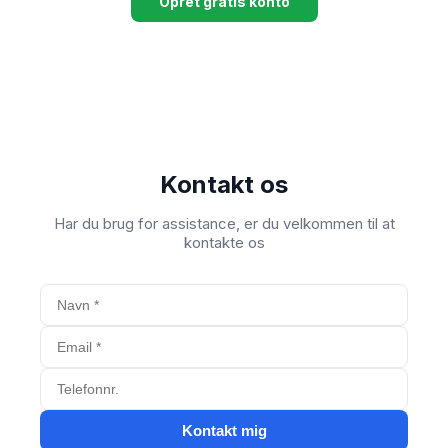
Opret gratis konto
Kontakt os
Har du brug for assistance, er du velkommen til at
kontakte os
Kontakt mig