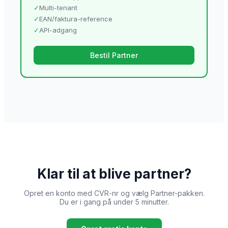
✓
Multi-tenant
✓
EAN/faktura-reference
✓
API-adgang
Bestil Partner
Klar til at blive partner?
Opret en konto med CVR-nr og vælg Partner-pakken.
Du er i gang på under 5 minutter.