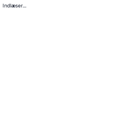
Indlæser...